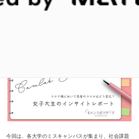
際に女子大生の間でどのような生活の変化が起こり、
どのようなトレンドが生まれたのかを知ることは、今
後マーケティング活動を行っていく上で非常に重要で
す。
今回は、各大学のミスキャンパスが集まり、社会課題