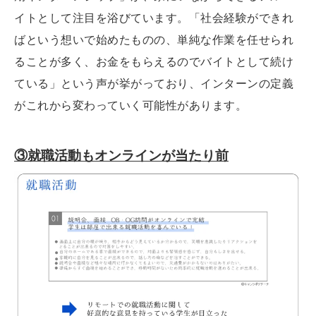
イトとして注目を浴びています。「社会経験ができれ
ばという想いで始めたものの、単純な作業を任せられ
ることが多く、お金をもらえるのでバイトとして続け
ている」という声が挙がっており、インターンの定義
がこれから変わっていく可能性があります。
③就職活動もオンラインが当たり前