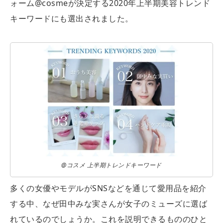
ォーム@cosmeが決定する2020年上半期美容トレンド
キーワードにも選出されました。
@コスメ 上半期トレンドキーワード
多くの女優やモデルがSNSなどを通じて愛用品を紹介
する中、なぜ田中みな実さんが女子のミューズに選ば
れているのでしょうか。これを説明できるもののひと