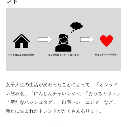
ンド
女子大生の生活が変わったことによって、「オンライ
ン飲み会」「にんじんチャレンジ
」「おうちカフェ」
＊
「新たなハッシュタグ」「自宅トレーニング」など、
新たに生まれたトレンドがたくさんあります。