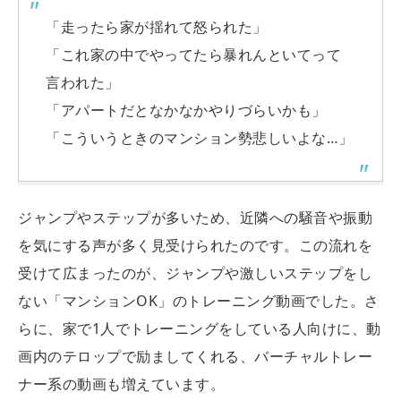
「走ったら家が揺れて怒られた」
「これ家の中でやってたら暴れんといてって
言われた」
「アパートだとなかなかやりづらいかも」
「こういうときのマンション勢悲しいよな…」
ジャンプやステップが多いため、近隣への騒音や振動
を気にする声が多く見受けられたのです。この流れを
受けて広まったのが、ジャンプや激しいステップをし
ない「マンションOK」のトレーニング動画でした。さ
らに、家で1人でトレーニングをしている人向けに、動
画内のテロップで励ましてくれる、バーチャルトレー
ナー系の動画も増えています。