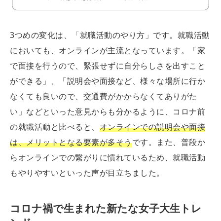
3つめの変化は、「就職活動のやり方」です。就職活動
においても、オンラインが主流となっています。「家
で面接を行うので、緊張せずに自分らしさを出すこと
ができる」、「説明会や面接など、様々な場所に行か
なくても良いので、交通費がかからなくてありがた
い」などといった意見からも分かるように、コロナ前
の就職活動と比べると、
オンラインでの説明会や面接
は、メリットとなる要素が多そう
です。また、普段か
らオンラインでの繋がりに慣れているため、就職活動
もやりやすいといった声が目立ちました。
コロナ禍で生まれた新たな女子大生トレ