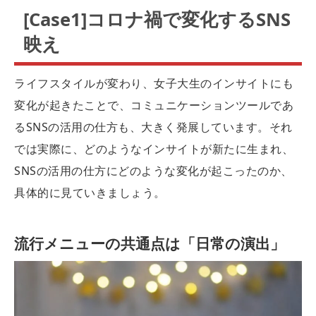
[Case1]コロナ禍で変化するSNS
映え
ライフスタイルが変わり、女子大生のインサイトにも
変化が起きたことで、コミュニケーションツールであ
るSNSの活用の仕方も、大きく発展しています。それ
では実際に、どのようなインサイトが新たに生まれ、
SNSの活用の仕方にどのような変化が起こったのか、
具体的に見ていきましょう。
流行メニューの共通点は「日常の演出」