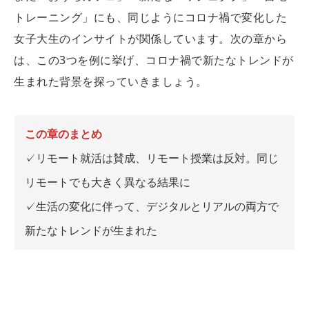
トレーニング」にも、同じようにコロナ禍で変化した
女子大生のインサイトが関係しています。次の章から
は、この3つを例に挙げ、コロナ禍で新たなトレンドが
生まれた背景を探っていきましょう。
この章のまとめ
✓リモート就活は賛成、リモート授業は反対。同じ
リモートでも大きく異なる結果に
✓生活の変化に伴って、デジタルとリアルの両方で
新たなトレンドが生まれた