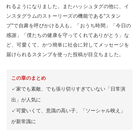
れるようになりました。またハッシュタグの他に、イ
ンスタグラムのストーリーズの機能である“スタン
プ”で自粛を呼びかける人も。「おうち時間」「今日の
感謝」「僕たちの健康を守ってくれてありがとう」な
ど、可愛くて、かつ簡単に社会に対してメッセージを
届けられるスタンプを使った投稿が目立ちました。
この章のまとめ
✓家でも素敵、でも張り切りすぎていない「日常演
出」が人気に
✓可愛いくて、意識の高い子、「ソーシャル映え」
が新常識に