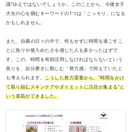
識”ゆえではないでしょうか。このことから、今後女子
大生の心を掴むキーワードの1つは「こっそり」になる
かもしれません。
また、自粛の日々の中で、何もせずに時間を過ごすこ
とに焦りや後ろめたさを感じた人も多かったはずで
す。この、時間を有効活用しなければならないという
焦りを、自分磨きに勤しむ「努力感」で抑えていたと
も考えられます。
こうした努力需要から、“時間をかけ
て取り組むスキンケアやダイエットに注目が集まる”と
いう道筋ができました。