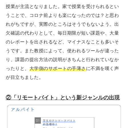
授業が主流となりました。家で授業を受けられるとい
うことで、コロナ前よりも楽になったのでは？と思わ
れがちですが、実際のところはそうでもないよう。出
欠確認の代わりとして、毎日期限が短い課題や、大量
のレポートを出されるなど、マイナスなことも多いそ
うです。また教授によって、使われるツールが違った
り、課題の提出方法の説明がきちんと行われていなか
ったりと、
大学側のサポートの手薄さ
に不満を嘆く声
が目立ちました。
②「リモートバイト」という新ジャンルの出現