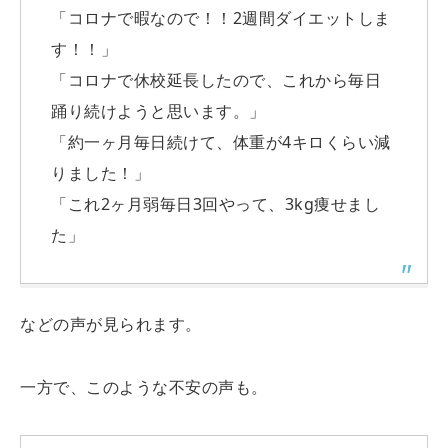
「コロナで暇なので！！2週間ダイエットしま
す！！」
「コロナで休校延長したので、これから毎日
踊り続けようと思います。」
「約一ヶ月毎日続けて、体重が4キロくらい減
りました！」
「これ2ヶ月弱毎日3回やって、3kg痩せまし
た」
などの声が見られます。
一方で、このような不安の声も。