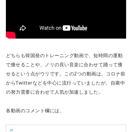
どちらも韓国発のトレーニング動画で、短時間の運動
で痩せることや、ノリの良い音楽に合わせて踊って痩
せるという点がウリです。この2つの動画は、コロナ前
からTwitterなどを中心に流行っていましたが、自粛中
の努力需要に合わせて人気が加速しました。
各動画のコメント欄には、