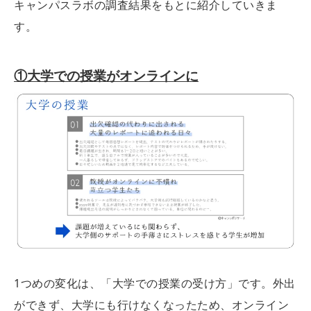
キャンパスラボの調査結果をもとに紹介していきま
す。
①大学での授業がオンラインに
1つめの変化は、「大学での授業の受け方」です。外出
ができず、大学にも行けなくなったため、オンライン