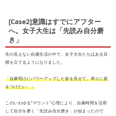
[Case2]意識はすでにアフター
へ。女子大生は「先読み自分磨
き」
先の見えない自粛生活の中で、女子大生たちはある目
標を立てるようになりました。
「自粛明けにパワーアップした姿を見せて、周りに差
をつけたい。」
このいわゆる”マウント”心理により、自粛時間を活用
して自分を磨く「先読み自分磨き」が始まったので