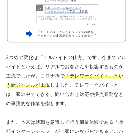
2つめの変化は「アルバイトの仕方」です。今までアル
バイトといえば、リアルでお客さんを接客するものが
主流でしたが、コロナ禍で
「テレワークバイト」とい
う新ジャンルが出現
しました。テレワークバイトと
は、家の中でできる、問い合わせ対応や採点業務など
の事務的な作業を指します。
また、本来は就職を意識して行う職業体験である「長
期インターンシップ」が、家にいながらできるアルバ