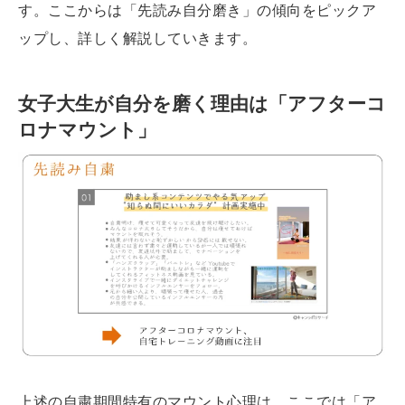
す。ここからは「先読み自分磨き」の傾向をピックア
ップし、詳しく解説していきます。
女子大生が自分を磨く理由は「アフターコ
ロナマウント」
上述の自粛期間特有のマウント心理は、ここでは「ア