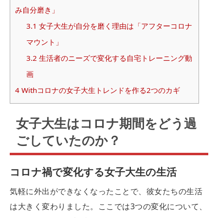
み自分磨き」
3.1
女子大生が自分を磨く理由は「アフターコロナ
マウント」
3.2
生活者のニーズで変化する自宅トレーニング動
画
4
Withコロナの女子大生トレンドを作る2つのカギ
女子大生はコロナ期間をどう過
ごしていたのか？
コロナ禍で変化する女子大生の生活
気軽に外出ができなくなったことで、彼女たちの生活
は大きく変わりました。ここでは3つの変化について、