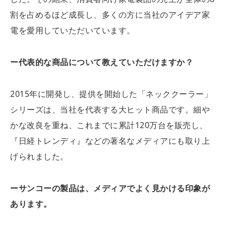
割を占めるほど成長し、多くの方に当社のアイデア家
電を愛用していただいています。
ー代表的な商品について教えていただけますか？
2015年に開発し、提供を開始した「ネッククーラー」
シリーズは、当社を代表する大ヒット商品です。細や
かな改良を重ね、これまでに累計120万台を販売し、
『日経トレンディ』などの著名なメディアにも取り上
げられました。
ーサンコーの製品は、メディアでよく見かける印象が
あります。