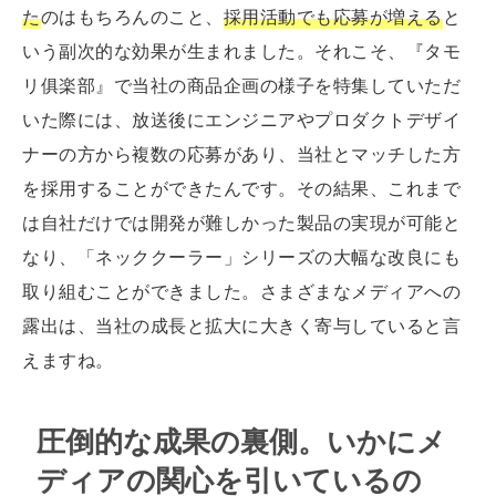
た
のはもちろんのこと、
採用活動でも応募が増える
と
いう副次的な効果が生まれました。それこそ、『タモ
リ俱楽部』で当社の商品企画の様子を特集していただ
いた際には、放送後にエンジニアやプロダクトデザイ
ナーの方から複数の応募があり、当社とマッチした方
を採用することができたんです。その結果、これまで
は自社だけでは開発が難しかった製品の実現が可能と
なり、「ネッククーラー」シリーズの大幅な改良にも
取り組むことができました。さまざまなメディアへの
露出は、当社の成長と拡大に大きく寄与していると言
えますね。
圧倒的な成果の裏側。いかにメ
ディアの関心を引いているの