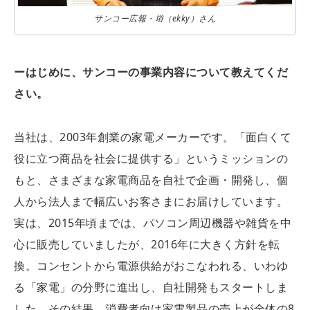
サンコー広報・﨏（ekky）さん
ーはじめに、サンコーの事業内容について教えてくだ
さい。
当社は、2003年創業の家電メーカーです。「面白くて
役に立つ商品を社会に提供する」というミッションの
もと、さまざまな家電商品を自社で企画・開発し、個
人から法人まで幅広いお客さまにお届けしています。
実は、2015年頃までは、パソコン周辺機器や雑貨を中
心に販売していましたが、2016年に大きく方針を転
換。コンセントから電源供給がおこなわれる、いわゆ
る「家電」の分野に進出し、自社開発もスタートしま
した。その結果、消費者向け家電製品の売上が全体の8