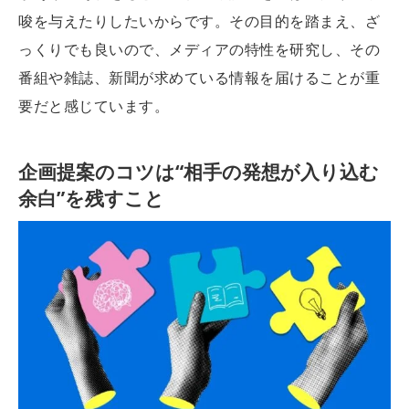
唆を与えたりしたいからです。その目的を踏まえ、ざ
っくりでも良いので、メディアの特性を研究し、その
番組や雑誌、新聞が求めている情報を届けることが重
要だと感じています。
企画提案のコツは“相手の発想が入り込む
余白”を残すこと