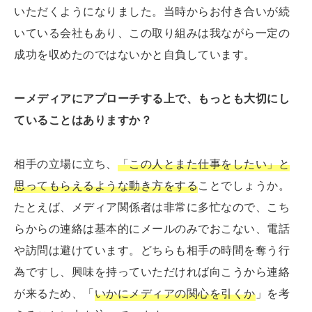
いただくようになりました。当時からお付き合いが続
いている会社もあり、この取り組みは我ながら一定の
成功を収めたのではないかと自負しています。
ーメディアにアプローチする上で、もっとも大切にし
ていることはありますか？
相手の立場に立ち、
「この人とまた仕事をしたい」と
思ってもらえるような動き方をする
ことでしょうか。
たとえば、メディア関係者は非常に多忙なので、こち
らからの連絡は基本的にメールのみでおこない、電話
や訪問は避けています。どちらも相手の時間を奪う行
為ですし、興味を持っていただければ向こうから連絡
が来るため、「
いかにメディアの関心を引くか
」を考