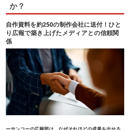
か？
自作資料を約250の制作会社に送付！ひと
り広報で築き上げたメディアとの信頼関
係
ーサンコーの広報部は、なぜそれほどの成果を出せる