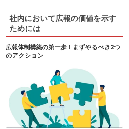
社内において広報の価値を示す
ためには
広報体制構築の第一歩！まずやるべき2つ
のアクション