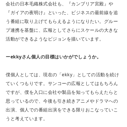
会社の日本毛織株式会社も、『カンブリア宮殿』や
『ガイアの夜明け』といった、ビジネスの最前線を追
う番組に取り上げてもらえるようになりたい。グルー
プ連携を基盤に、広報としてさらにスケールの大きな
活動ができるようなビジョンを描いています。
ー
ekky
さん個人の目標はいかがでしょうか。
僕個人としては、現在の「ekky」としての活動を続け
ていくつもりです。サンコーの広報としてはもちろん
ですが、僕を入口に会社や製品を知ってもらえたらと
思っているので、今後も引き続きアニメやドラマへの
出演、個人での番組出演をできる限りおこなっていこ
うと考えています。