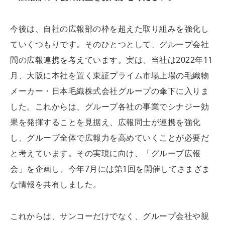
今後は、自社の広報部の枠を超えた取り組みを強化し
ていくつもりです。そのひとつとして、グループ会社
間の広報連携を考えています。実は、当社は2022年11
月、大阪に本社を置く東証プライム市場上場の毛織物
メーカー・日本毛織株式会社グループの傘下に入りま
した。これからは、グループ各社の事業でシナジー効
果を発揮することを見据え、広報同士が連携を強化
し、グループ全体で広報力を高めていくことが必要だ
と考えています。その実現に向け、「グループ広報
会」を企画し、今年7月には第1回を開催してさまざま
な情報を共有しました。
これからは、サンコーだけでなく、グループ会社や親