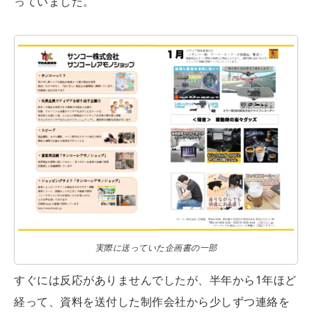
っていました。
実際に送っていた企画書の一部
すぐには反応がありませんでしたが、半年から1年ほど
経って、資料を送付した制作会社から少しずつ連絡を