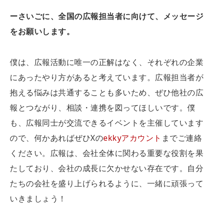
ーさいごに、全国の広報担当者に向けて、メッセージ
をお願いします。
僕は、広報活動に唯一の正解はなく、それぞれの企業
にあったやり方があると考えています。広報担当者が
抱える悩みは共通することも多いため、ぜひ他社の広
報とつながり、相談・連携を図ってほしいです。僕
も、広報同士が交流できるイベントを主催しています
ので、何かあればぜひXの
ekkyアカウント
までご連絡
ください。広報は、会社全体に関わる重要な役割を果
たしており、会社の成長に欠かせない存在です。自分
たちの会社を盛り上げられるように、一緒に頑張って
いきましょう！