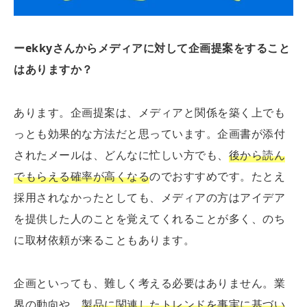
ー
ekky
さんからメディアに対して企画提案をすること
はありますか？
あります。企画提案は、メディアと関係を築く上でも
っとも効果的な方法だと思っています。企画書が添付
されたメールは、どんなに忙しい方でも、
後から読ん
でもらえる確率が高くなる
のでおすすめです。たとえ
採用されなかったとしても、メディアの方はアイデア
を提供した人のことを覚えてくれることが多く、のち
に取材依頼が来ることもあります。
企画といっても、難しく考える必要はありません。業
界の動向や、
製品に関連したトレンドを事実に基づい