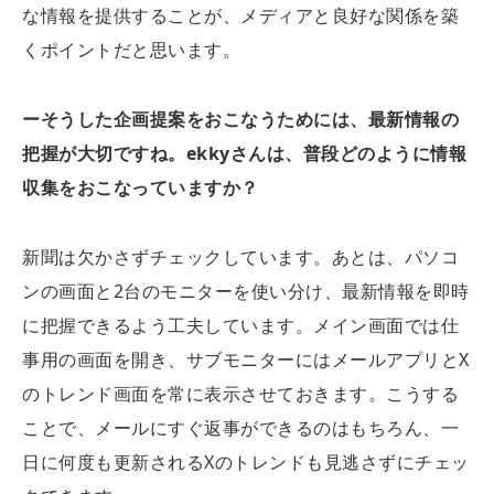
な情報を提供することが、メディアと良好な関係を築
くポイントだと思います。
ー
そうした企画提案をおこなうためには、最新情報の
把握が大切ですね。
ekky
さんは、普段どのように情報
収集をおこなっていますか？
新聞は欠かさずチェックしています。あとは、パソコ
ンの画面と2台のモニターを使い分け、最新情報を即時
に把握できるよう工夫しています。メイン画面では仕
事用の画面を開き、サブモニターにはメールアプリとX
のトレンド画面を常に表示させておきます。こうする
ことで、メールにすぐ返事ができるのはもちろん、一
日に何度も更新されるXのトレンドも見逃さずにチェッ