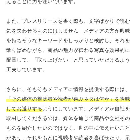
えることに力を注いでいます。
また、プレスリリースを書く際も、文字ばかりで読む
気を失わせるものにはしません。メディアの方が興味
を持ちそうなキーワードをしっかりと検討し、それを
散りばめながら、商品の魅力が伝わる写真を効果的に
配置して、「取り上げたい」と思っていただけるよう
工夫しています。
さらに、そもそもメディアに情報を提供する際には、
「その媒体の視聴者や読者が喜ぶネタは何か」を吟味
してお送りする
ようにしています。メディアが自社を
取材してくださるのは、媒体を通じて商品や会社その
ものを紹介したいのではなく、世の中に伝えたいこと
があり、それをもとに視聴者や読者を喜ばせたり、示