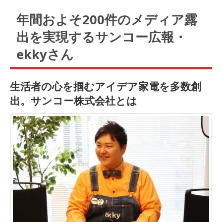
年間およそ200件のメディア露
出を実現するサンコー広報・
ekkyさん
生活者の心を掴むアイデア家電を多数創
出。サンコー株式会社とは