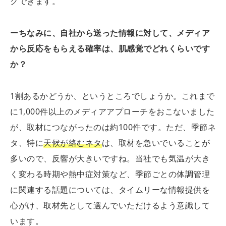
クできます。
ーちなみに、自社から送った情報に対して、メディア
から反応をもらえる確率は、肌感覚でどれくらいです
か？
1割あるかどうか、というところでしょうか。これまで
に1,000件以上のメディアアプローチをおこないました
が、取材につながったのは約100件です。ただ、季節ネ
タ、特に
天候が絡むネタ
は、取材を急いでいることが
多いので、反響が大きいですね。当社でも気温が大き
く変わる時期や熱中症対策など、季節ごとの体調管理
に関連する話題については、タイムリーな情報提供を
心がけ、取材先として選んでいただけるよう意識して
います。