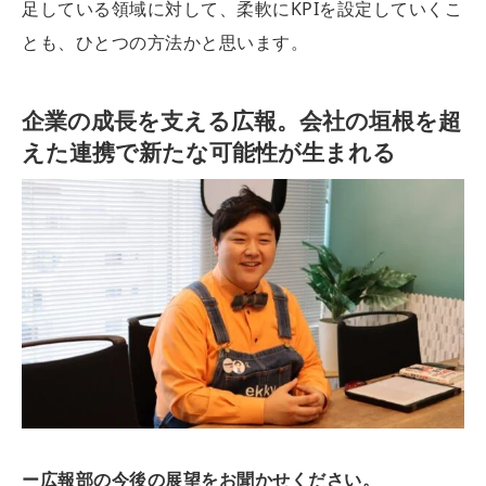
足している領域に対して、柔軟にKPIを設定していくこ
とも、ひとつの方法かと思います。
企業の成長を支える広報。会社の垣根を超
えた連携で新たな可能性が生まれる
ー広報部の今後の展望をお聞かせください。