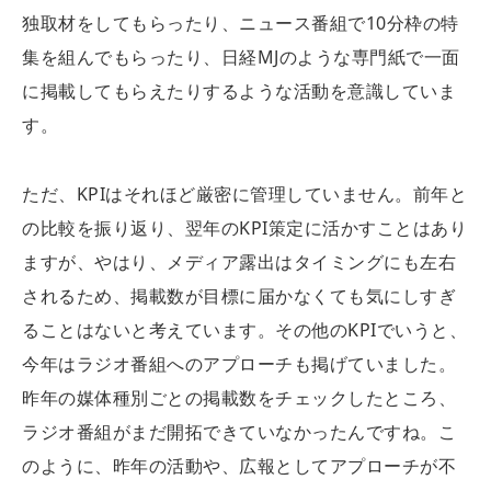
独取材をしてもらったり、ニュース番組で10分枠の特
集を組んでもらったり、日経MJのような専門紙で一面
に掲載してもらえたりするような活動を意識していま
す。
ただ、KPIはそれほど厳密に管理していません。前年と
の比較を振り返り、翌年のKPI策定に活かすことはあり
ますが、やはり、メディア露出はタイミングにも左右
されるため、掲載数が目標に届かなくても気にしすぎ
ることはないと考えています。その他のKPIでいうと、
今年はラジオ番組へのアプローチも掲げていました。
昨年の媒体種別ごとの掲載数をチェックしたところ、
ラジオ番組がまだ開拓できていなかったんですね。こ
のように、昨年の活動や、広報としてアプローチが不