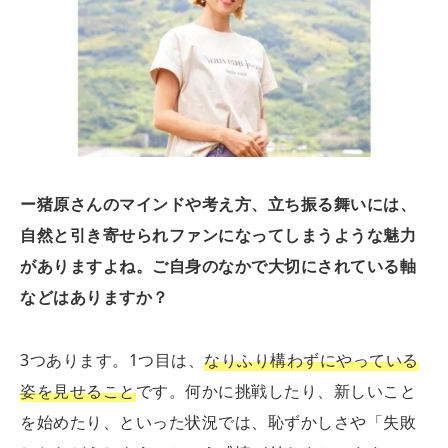
ー猪原さんのマインドや考え方、立ち振る舞いには、
自然と引き寄せられファンになってしまうような魅力
がありますよね。ご自身のなかで大切にされている軸
などはありますか？
3つあります。1つ目は、
なりふり構わずにやっている
姿を見せること
です。何かに挑戦したり、新しいこと
を始めたり、といった状況では、恥ずかしさや「失敗