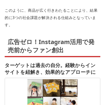
このように、商品が広く行きわたることにより、結果
的に3つの社会課題が解決される仕組みとなっていま
す。
広告ゼロ！Instagram活用で発
売前からファン創出
ターゲットは過去の自分。経験からイン
サイトを紐解き、効果的なアプローチに