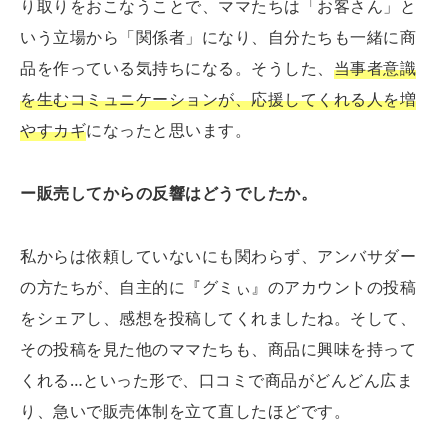
り取りをおこなうことで、ママたちは「お客さん」と
いう立場から「関係者」になり、自分たちも一緒に商
品を作っている気持ちになる。そうした、
当事者意識
を生むコミュニケーションが、応援してくれる人を増
やすカギ
になったと思います。
ー販売してからの反響はどうでしたか。
私からは依頼していないにも関わらず、アンバサダー
の方たちが、自主的に『グミぃ』のアカウントの投稿
をシェアし、感想を投稿してくれましたね。そして、
その投稿を見た他のママたちも、商品に興味を持って
くれる…といった形で、口コミで商品がどんどん広ま
り、急いで販売体制を立て直したほどです。