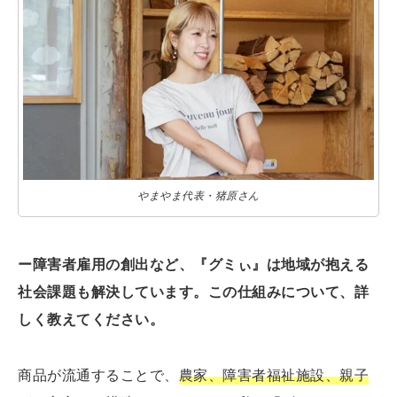
やまやま代表・猪原さん
ー障害者雇用の創出など、『グミぃ』は地域が抱える
社会課題も解決しています。この仕組みについて、詳
しく教えてください。
商品が流通することで、
農家、障害者福祉施設、親子