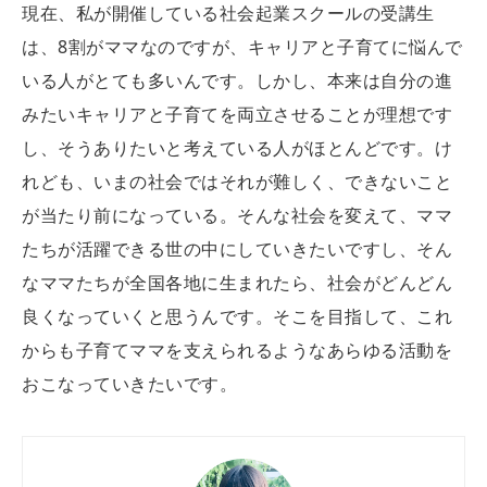
現在、私が開催している社会起業スクールの受講生
は、8割がママなのですが、キャリアと子育てに悩んで
いる人がとても多いんです。しかし、本来は自分の進
みたいキャリアと子育てを両立させることが理想です
し、そうありたいと考えている人がほとんどです。け
れども、いまの社会ではそれが難しく、できないこと
が当たり前になっている。そんな社会を変えて、ママ
たちが活躍できる世の中にしていきたいですし、そん
なママたちが全国各地に生まれたら、社会がどんどん
良くなっていくと思うんです。そこを目指して、これ
からも子育てママを支えられるようなあらゆる活動を
おこなっていきたいです。