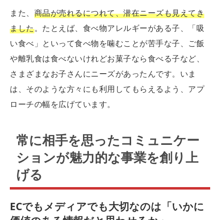
また、
商品が売れるにつれて、潜在ニーズも見えてき
ました
。たとえば、食べ物アレルギーがある子、「吸
い食べ」といって食べ物を噛むことが苦手な子、ご飯
や離乳食は食べないけれどお菓子なら食べる子など、
さまざまなお子さんにニーズがあったんです。いま
は、そのような方々にも利用してもらえるよう、アプ
ローチの幅を広げています。
常に相手を思ったコミュニケー
ションが魅力的な事業を創り上
げる
ECでもメディアでも大切なのは「いかに