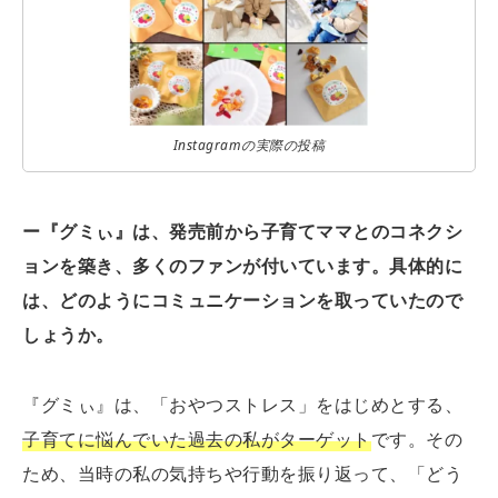
Instagramの実際の投稿
ー『グミぃ』は、発売前から子育てママとのコネクシ
ョンを築き、多くのファンが付いています。具体的に
は、どのようにコミュニケーションを取っていたので
しょうか。
『グミぃ』は、「おやつストレス」をはじめとする、
子育てに悩んでいた過去の私がターゲット
です。その
ため、当時の私の気持ちや行動を振り返って、「どう