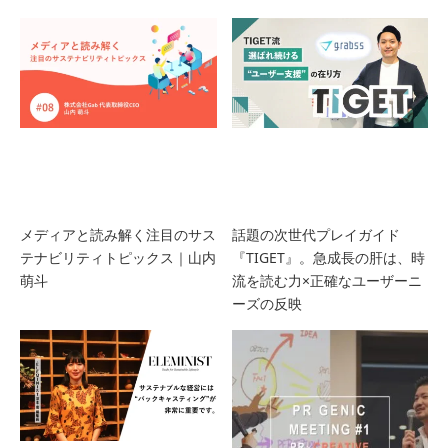
メディアと読み解く注目のサス
話題の次世代プレイガイド
テナビリティトピックス｜山内
『TIGET』。急成長の肝は、時
萌斗
流を読む力×正確なユーザーニ
ーズの反映