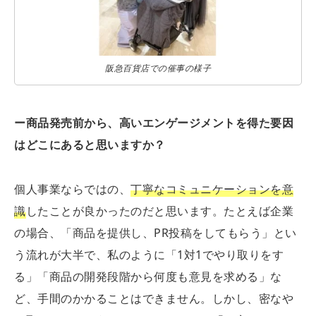
阪急百貨店での催事の様子
ー商品発売前から、高いエンゲージメントを得た要因
はどこにあると思いますか？
個人事業ならではの、
丁寧なコミュニケーションを意
識
したことが良かったのだと思います。たとえば企業
の場合、「商品を提供し、PR投稿をしてもらう」とい
う流れが大半で、私のように「1対1でやり取りをす
る」「商品の開発段階から何度も意見を求める」な
ど、手間のかかることはできません。しかし、密なや