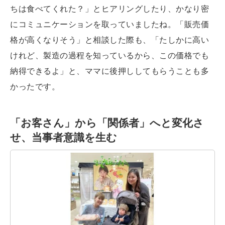
ちは食べてくれた？」とヒアリングしたり、かなり密
にコミュニケーションを取っていましたね。「販売価
格が高くなりそう」と相談した際も、「たしかに高い
けれど、製造の過程を知っているから、この価格でも
納得できるよ」と、ママに後押ししてもらうことも多
かったです。
「お客さん」から「関係者」へと変化さ
せ、当事者意識を生む