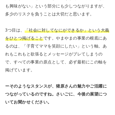
も興味がない」という部分にも少しつながりますが、
多少のリスクを負うことは大切だと思います。
3つ目は、
「社会に対してなにができるか」という大義
をひとつ掲げること
です。やまやまの事業の根底にあ
るのは、「子育てママを笑顔にしたい」という軸。あ
れもこれもと欲張るとメッセージがブレてしまうの
で、すべての事業の原点として、必ず最初にこの軸を
掲げています。
ーそのようなスタンスが、猪原さんの魅力やご活躍に
つながっているのですね。さいごに、今後の展望につ
いてお聞かせください。