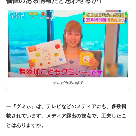
価値のある情報だと思わせるか」
テレビ出演の様子
ー『グミぃ』は、テレビなどのメディアにも、多数掲
載されています。メディア露出の観点で、工夫したこ
とはありますか。