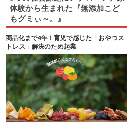
体験から生まれた『無添加こど
もグミぃ～。』
商品化まで4年！育児で感じた「おやつス
トレス」解決のため起業