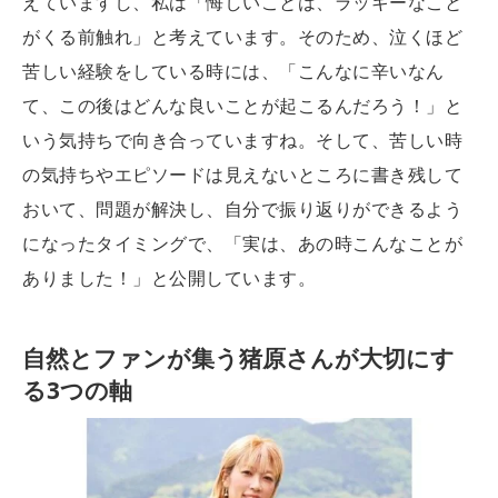
えていますし、私は「悔しいことは、ラッキーなこと
がくる前触れ」と考えています。そのため、泣くほど
苦しい経験をしている時には、「こんなに辛いなん
て、この後はどんな良いことが起こるんだろう！」と
いう気持ちで向き合っていますね。そして、苦しい時
の気持ちやエピソードは見えないところに書き残して
おいて、問題が解決し、自分で振り返りができるよう
になったタイミングで、「実は、あの時こんなことが
ありました！」と公開しています。
自然とファンが集う猪原さんが大切にす
る3つの軸