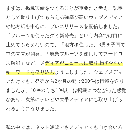
まずは、掲載実績をつくることが重要だと考え、記事
として取り上げてもらえる確率が高いウェブメディア
や地方紙を中心に、プレスリリースを配信しました。
「フルーツを使ったグミ新発売」という内容では目に
止めてもらえないので、「地方移住した、3児を子育て
中のママが開発」「廃棄フルーツを使用してフードロ
ス解消」など、メ
ディアがニュースに取り上げやすい
キーワードを盛り込む
ようにしました。ウェブメディ
アだけでも、発売から2か月の間で200件は情報を送り
ましたが、10件のうち1件以上は掲載につながった感覚
があり、次第にテレビや大手メディアにも取り上げら
れるようになりました。
私の中では、ネット通販でもメディアでも向き合い方