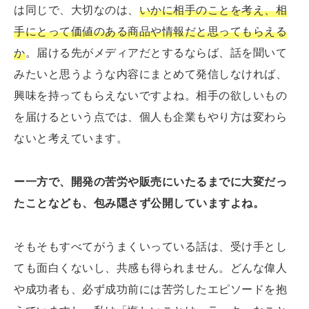
は同じで、大切なのは、
いかに相手のことを考え、相
手にとって価値のある商品や情報だと思ってもらえる
か
。届ける先がメディアだとするならば、話を聞いて
みたいと思うような内容にまとめて発信しなければ、
興味を持ってもらえないですよね。相手の欲しいもの
を届けるという点では、個人も企業もやり方は変わら
ないと考えています。
ー一方で、開発の苦労や販売にいたるまでに大変だっ
たことなども、包み隠さず公開していますよね。
そもそもすべてがうまくいっている話は、受け手とし
ても面白くないし、共感も得られません。どんな偉人
や成功者も、必ず成功前には苦労したエピソードを抱