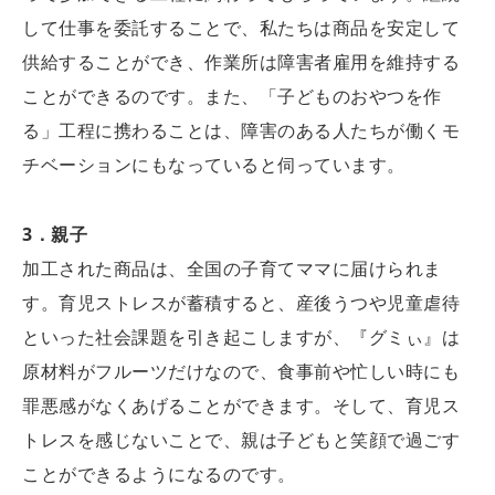
して仕事を委託することで、私たちは商品を安定して
供給することができ、作業所は障害者雇用を維持する
ことができるのです。また、「子どものおやつを作
る」工程に携わることは、障害のある人たちが働くモ
チベーションにもなっていると伺っています。
3
．親子
加工された商品は、全国の子育てママに届けられま
す。育児ストレスが蓄積すると、産後うつや児童虐待
といった社会課題を引き起こしますが、『グミぃ』は
原材料がフルーツだけなので、食事前や忙しい時にも
罪悪感がなくあげることができます。そして、育児ス
トレスを感じないことで、親は子どもと笑顔で過ごす
ことができるようになるのです。