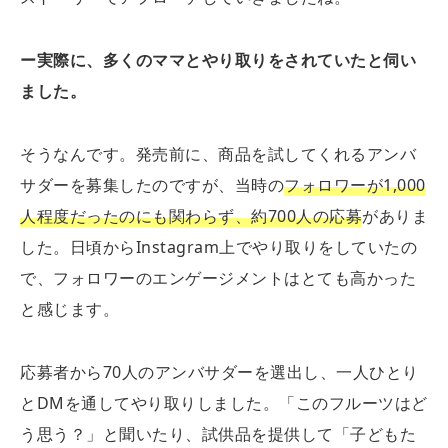
ー実際に、多くのママとやり取りをされていたと伺い
ました。
そうなんです。発売前に、商品を試してくれるアンバ
サダーを募集したのですが、当時の
フォロワーが1,000
人程度だったのにも関わらず、約700人の応募
がありま
した。日頃からInstagram上でやり取りをしていたの
で、フォロワーのエンゲージメントはとても高かった
と感じます。
応募者から70人のアンバサダーを選出し、一人ひとり
とDMを通してやり取りしました。「このフルーツはど
う思う？」と聞いたり、試供品を提供して「子どもた