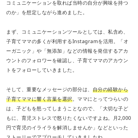
コミュニケーションを取れば当時の自分が興味を持つ
のか」を想定しながら進めました。
まず、コミュニケーションツールとしては、私含め、
子育てママの多くが利用するInstagramを活用。「オ
ーガニック」や「無添加」などの情報を発信するアカ
ウントのフォロワーを確認し、子育てママのアカウン
トをフォローしていきました。
そして、重要なメッセージの部分は、
自分の経験から
子育てママに響く言葉を選択
。ママにとってつらいの
は、子どもを怒ってしまうことなので、「大切な子ど
もに、育児ストレスで怒りたくないですよね。月2,000
円で育児のイライラを解消しませんか」などといった
ストーリーでアプローチしていきましたね。