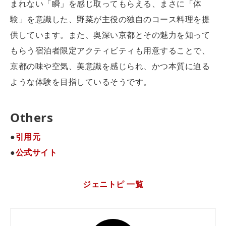
まれない「瞬」を感じ取ってもらえる、まさに「体
験」を意識した、野菜が主役の独自のコース料理を提
供しています。また、奥深い京都とその魅力を知って
もらう宿泊者限定アクティビティも用意することで、
京都の味や空気、美意識を感じられ、かつ本質に迫る
ような体験を目指しているそうです。
Others
●
引用元
●
公式サイト
ジェニトピ 一覧