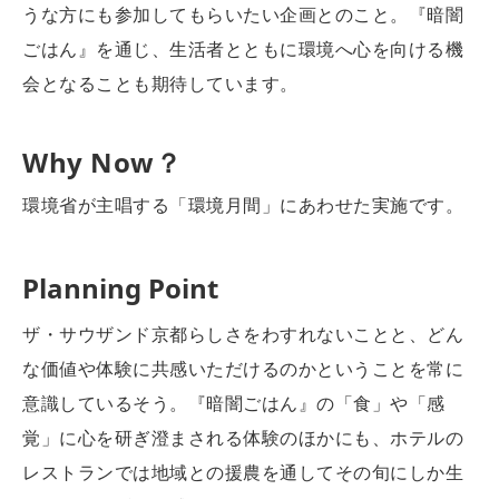
うな方にも参加してもらいたい企画とのこと。『暗闇
ごはん』を通じ、生活者とともに環境へ心を向ける機
会となることも期待しています。
Why Now？
環境省が主唱する「環境月間」にあわせた実施です。
Planning Point
ザ・サウザンド京都らしさをわすれないことと、どん
な価値や体験に共感いただけるのかということを常に
意識しているそう。『暗闇ごはん』の「食」や「感
覚」に心を研ぎ澄まされる体験のほかにも、ホテルの
レストランでは地域との援農を通してその旬にしか生