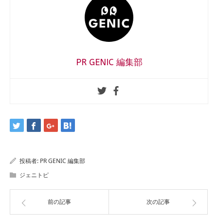
PR GENIC 編集部
投稿者:
PR GENIC 編集部
ジェニトピ
前の記事
次の記事