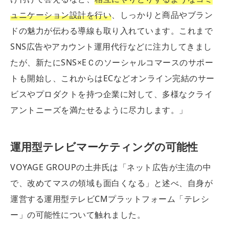
ュニケーション設計を行い
、しっかりと商品やブラン
ドの魅力が伝わる導線も取り入れています。これまで
SNS広告やアカウント運用代行などに注力してきまし
たが、新たにSNS×EＣのソーシャルコマースのサポー
トも開始し、これからはECなどオンライン完結のサー
ビスやプロダクトを持つ企業に対して、多様なクライ
アントニーズを満たせるように尽力します。」
運用型テレビマーケティングの可能性
VOYAGE GROUPの土井氏は「ネット広告が主流の中
で、改めてマスの領域も面白くなる」と述べ、自身が
運営する運用型テレビCMプラットフォーム「テレシ
ー」の可能性について触れました。