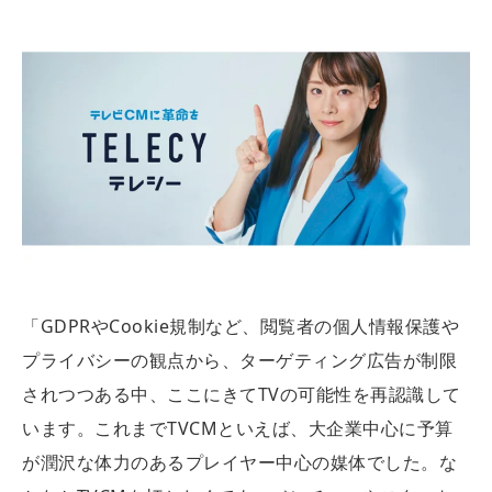
「GDPRやCookie規制など、閲覧者の個人情報保護や
プライバシーの観点から、ターゲティング広告が制限
されつつある中、ここにきてTVの可能性を再認識して
います。これまでTVCMといえば、大企業中心に予算
が潤沢な体力のあるプレイヤー中心の媒体でした。な