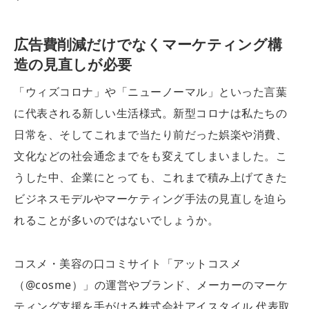
広告費削減だけでなくマーケティング構
造の見直しが必要
「ウィズコロナ」や「ニューノーマル」といった言葉
に代表される新しい生活様式。新型コロナは私たちの
日常を、そしてこれまで当たり前だった娯楽や消費、
文化などの社会通念までをも変えてしまいました。こ
うした中、企業にとっても、これまで積み上げてきた
ビジネスモデルやマーケティング手法の見直しを迫ら
れることが多いのではないでしょうか。
コスメ・美容の口コミサイト「アットコスメ
（@cosme）」の運営やブランド、メーカーのマーケ
ティング支援を手がける株式会社アイスタイル 代表取