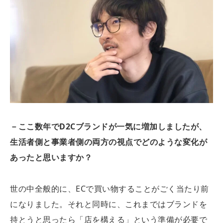
－ここ数年でD2Cブランドが一気に増加しましたが、
生活者側と事業者側の両方の視点でどのような変化が
あったと思いますか？
世の中全般的に、ECで買い物することがごく当たり前
になりました。それと同時に、これまではブランドを
持とうと思ったら「店を構える」という準備が必要で