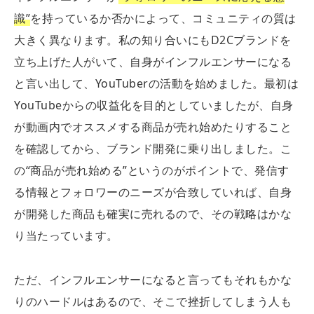
識”
を持っているか否かによって、コミュニティの質は
大きく異なります。私の知り合いにもD2Cブランドを
立ち上げた人がいて、自身がインフルエンサーになる
と言い出して、YouTuberの活動を始めました。最初は
YouTubeからの収益化を目的としていましたが、自身
が動画内でオススメする商品が売れ始めたりすること
を確認してから、ブランド開発に乗り出しました。こ
の“商品が売れ始める”というのがポイントで、発信す
る情報とフォロワーのニーズが合致していれば、自身
が開発した商品も確実に売れるので、その戦略はかな
り当たっています。
ただ、インフルエンサーになると言ってもそれもかな
りのハードルはあるので、そこで挫折してしまう人も