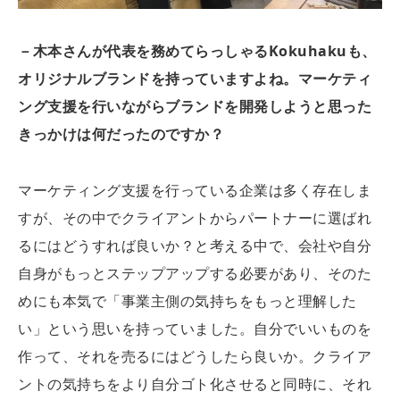
－木本さんが代表を務めてらっしゃるKokuhakuも、
オリジナルブランドを持っていますよね。マーケティ
ング支援を行いながらブランドを開発しようと思った
きっかけは何だったのですか？
マーケティング支援を行っている企業は多く存在しま
すが、その中でクライアントからパートナーに選ばれ
るにはどうすれば良いか？と考える中で、会社や自分
自身がもっとステップアップする必要があり、そのた
めにも本気で「事業主側の気持ちをもっと理解した
い」という思いを持っていました。自分でいいものを
作って、それを売るにはどうしたら良いか。クライア
ントの気持ちをより自分ゴト化させると同時に、それ