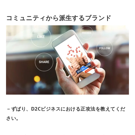
コミュニティから派生するブランド
－ずばり、D2Cビジネスにおける正攻法を教えてくだ
さい。