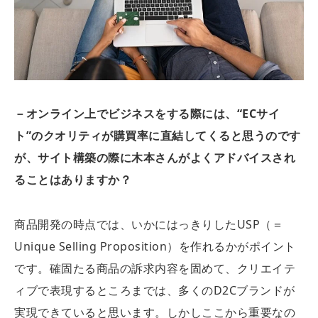
－オンライン上でビジネスをする際には、“ECサイ
ト”のクオリティが購買率に直結してくると思うのです
が、サイト構築の際に木本さんがよくアドバイスされ
ることはありますか？
商品開発の時点では、いかにはっきりしたUSP（＝
Unique Selling Proposition）を作れるかがポイント
です。確固たる商品の訴求内容を固めて、クリエイテ
ィブで表現するところまでは、多くのD2Cブランドが
実現できていると思います。しかしここから重要なの