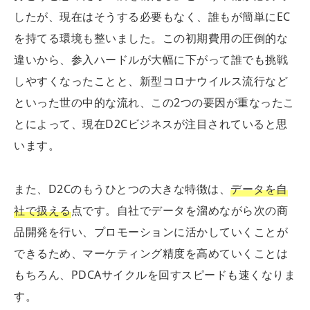
したが、現在はそうする必要もなく、誰もが簡単にEC
を持てる環境も整いました。この初期費用の圧倒的な
違いから、参入ハードルが大幅に下がって誰でも挑戦
しやすくなったことと、新型コロナウイルス流行など
といった世の中的な流れ、この2つの要因が重なったこ
とによって、現在D2Cビジネスが注目されていると思
います。
また、D2Cのもうひとつの大きな特徴は、
データを自
社で扱える
点です。自社でデータを溜めながら次の商
品開発を行い、プロモーションに活かしていくことが
できるため、マーケティング精度を高めていくことは
もちろん、PDCAサイクルを回すスピードも速くなりま
す。