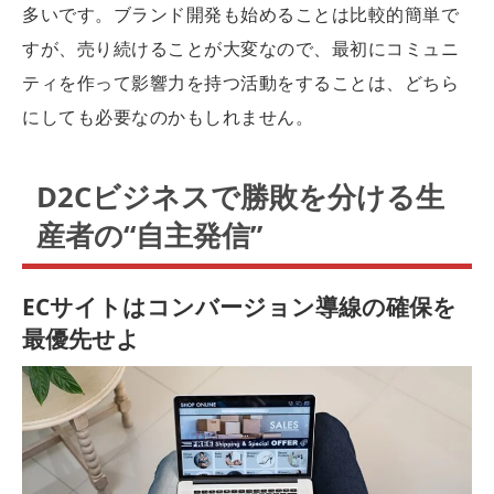
多いです。ブランド開発も始めることは比較的簡単で
すが、売り続けることが大変なので、最初にコミュニ
ティを作って影響力を持つ活動をすることは、どちら
にしても必要なのかもしれません。
D2Cビジネスで勝敗を分ける生
産者の“自主発信”
ECサイトはコンバージョン導線の確保を
最優先せよ