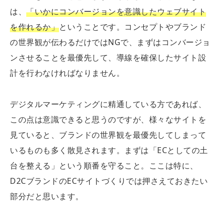
は、
「いかにコンバージョンを意識したウェブサイト
を作れるか」
ということです。コンセプトやブランド
の世界観が伝わるだけではNGで、まずはコンバージョ
ンさせることを最優先して、導線を確保したサイト設
計を行わなければなりません。
デジタルマーケティングに精通している方であれば、
この点は意識できると思うのですが、様々なサイトを
見ていると、ブランドの世界観を最優先してしまって
いるものも多く散見されます。まずは「ECとしての土
台を整える」という順番を守ること。ここは特に、
D2CブランドのECサイトづくりでは押さえておきたい
部分だと思います。