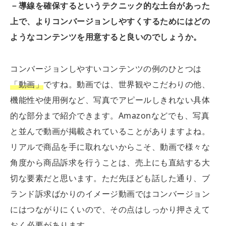
－導線を確保するというテクニック的な土台があった
上で、よりコンバージョンしやすくするためにはどの
ようなコンテンツを用意すると良いのでしょうか。
コンバージョンしやすいコンテンツの例のひとつは
「動画」
ですね。動画では、世界観やこだわりの他、
機能性や使用例など、写真でアピールしきれない具体
的な部分まで紹介できます。Amazonなどでも、写真
と並んで動画が掲載されていることがありますよね。
リアルで商品を手に取れないからこそ、動画で様々な
角度から商品訴求を行うことは、売上にも直結する大
切な要素だと思います。ただ先ほども話した通り、ブ
ランド訴求ばかりのイメージ動画ではコンバージョン
にはつながりにくいので、その点はしっかり押さえて
おく必要があります。