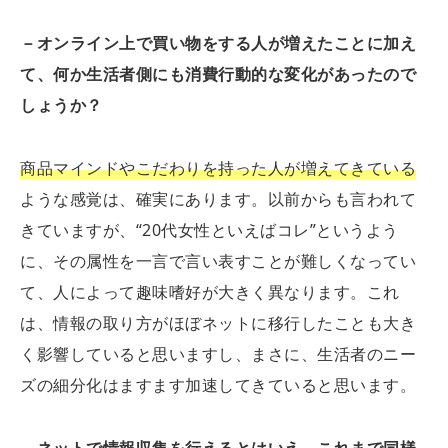
－オンライン上で買い物をする人が増えたことに加え
て、何か生活者側にも消費行動的な変化があったので
しょうか？
商品マインドやこだわりを持った人が増えてきている
ような感覚は、確実にあります。以前からも言われて
きていますが、“20代女性といえばコレ”というよう
に、その属性を一言で言い表すことが難しくなってい
て、人によって趣味嗜好が大きく異なります。これ
は、情報の取り方がほぼネットに移行したことも大き
く影響していると思いますし、まさに、生活者のニー
ズの細分化はますます加速してきていると思います。