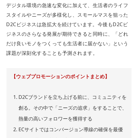
デジタル環境の急速な変化に加えて、生活者のライフ
スタイルやニーズが多様化し、スモールマスを狙った
D2Cビジネスは急拡大を続けています。今後もD2Cビ
ジネスのさらなる発展が期待できると同時に、「どれ
だけ良いモノをつくっても生活者に届かない」という
課題が深刻化することも予測されます。
【ウェブプロモーションのポイントまとめ】
D2Cブランドを立ち上げる前に、コミュニティを
創る。その中で「ニーズの追求」をすることで、
熱量の高いフォロワーを獲得する
ECサイトではコンバージョン導線の確保を最優