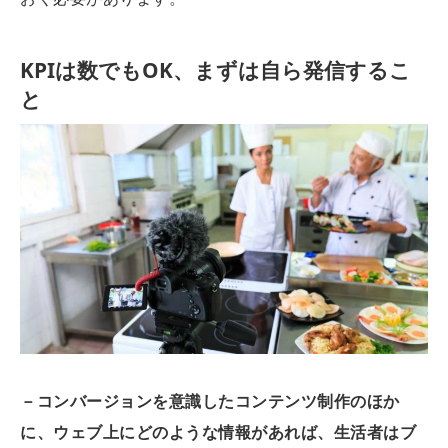
KPIは数でもOK、まずは自ら発信するこ
と
－コンバージョンを意識したコンテンツ制作のほか
に、ウェブ上にどのような情報があれば、生活者はブ