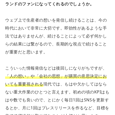
ランドのファンになってくれるのでしょうか。
ウェブ上で生産者の想いを発信し続けることは、今の
時代において非常に大切です。即効性があるような手
法ではありませんが、続けることによって必ず何かし
らの結果には繋がるので、長期的な視点で続けること
が重要だと思います。
こういった情報発信などは後回しになりがちですが、
「人の想い」や「会社の思想」が購買の意思決定にお
いても重要視される
現代では、もはや欠かしてはなら
ない重大作業のひとつと言えます。初めの頃のKPIはも
はや数でも良いので、とにかく毎日1回はSNSを更新す
るとか、月に1回はプレスリリースを作るなど、目標を