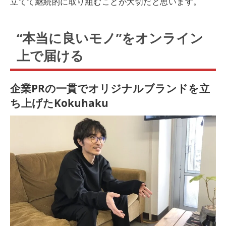
立てて継続的に取り組むことが大切だと思います。
“本当に良いモノ”をオンライン
上で届ける
企業PRの一貫でオリジナルブランドを立
ち上げたKokuhaku