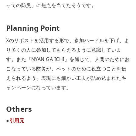
っての防災」に焦点を当てたそうです。
Planning Point
Xのリポストを活用する形で、参加ハードルを下げ、よ
り多くの人に参加してもらえるように意識していま
す。また『NYAN GA ICHI』を通じて、人間のためにお
こなっている防災が、ペットのために役立つことを伝
えられるよう、表現にも細かい工夫が詰め込まれたキ
ャンペーンになっています。
Others
●
引用元