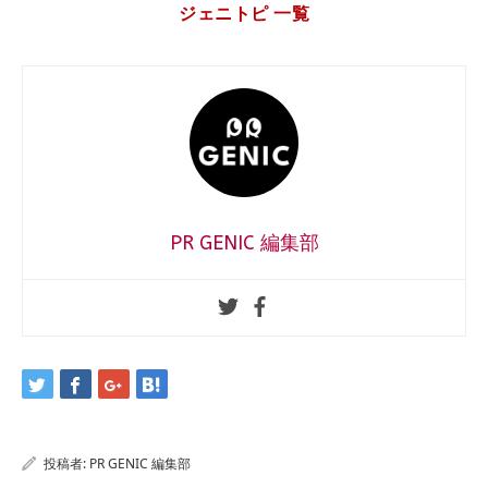
ジェニトピ 一覧
PR GENIC 編集部
投稿者:
PR GENIC 編集部