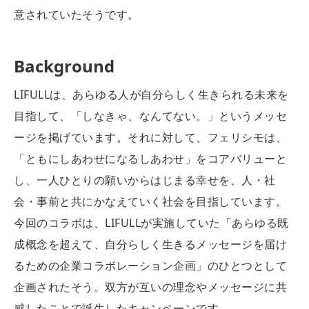
意されていたそうです。
Background
LIFULLは、あらゆる人が自分らしく生きられる未来を
目指して、「しなきゃ、なんてない。」というメッセ
ージを掲げています。それに対して、フェリシモは、
「ともにしあわせになるしあわせ」をコアバリューと
し、一人ひとりの願いからはじまる幸せを、人・社
会・事前と共にかなえていく社会を目指しています。
今回のコラボは、LIFULLが実施していた「あらゆる既
成概念を超えて、自分らしく生きるメッセージを届け
るための企業コラボレーション企画」のひとつとして
企画されたそう。双方が互いの理念やメッセージに共
感したことで誕生したキャンペーンです。