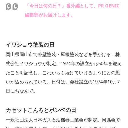
「今日は何の日？」番外編として、PR GENIC
編集部がお届けします。
イワショウ塗装の日
岡山県岡山市で外壁塗装・屋根塗装などを手がける、株
式会社イワショウが制定。1974年の設立から50年を迎え
たことを記念し、これからも続けていけるようにとの思
いが込められている。日付は、会社設立の1974年10月7
日にちなんで。
カセットこんろとボンベの日
一般社団法人日本ガス石油機器工業会が制定。同協会で