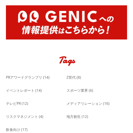
Tags
PRアワードグランプリ
(14)
Z世代
(8)
イベントレポート
(14)
スポーツ業界
(6)
テレビPR
(12)
メディアリレーション
(16)
リスクマネジメント
(4)
地方創生
(12)
飲食向け
(17)