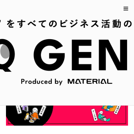
ホーム
10月7日の今日は何の日？
10月7日の今日は何の日？