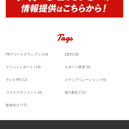
Tags
PRアワードグランプリ
(14)
Z世代
(8)
イベントレポート
(14)
スポーツ業界
(6)
テレビPR
(12)
メディアリレーション
(16)
リスクマネジメント
(4)
地方創生
(12)
飲食向け
(17)