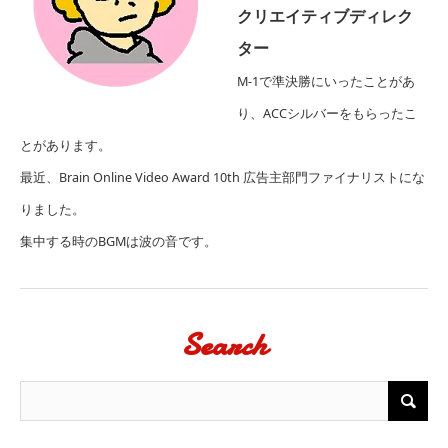
クリエイティブディレク
ター
M-1で準決勝にいったことがあ
り、ACCシルバーをもらったこ
とがあります。
最近、
Brain Online Video Award 10th 広告主部門
ファイナリストにな
りました。
集中する時のBGMは波の音です。
Search