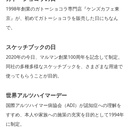
1998年創業のガトーショコラ専門店『ケンズカフェ東
京』が、初めてガトーショコラを販売した日にちなん
で。
スケッチブックの日
2020年の今日、マルマン創業100周年を記念して制定。
同社の多種多様なスケッチブックを、さまざまな用途で
使ってもらうことが目的。
世界アルツハイマーデー
国際アルツハイマー病協会（ADI）が認知症への理解を
すすめ、本人や家族への施策の充実を目的として1994年
に制定。