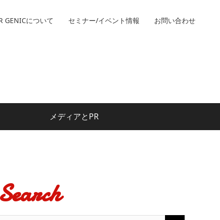
R GENICについて
セミナー/イベント情報
お問い合わせ
メディアとPR
Search