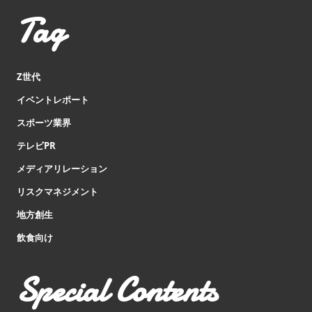
Tag
Z世代
イベントレポート
スポーツ業界
テレビPR
メディアリレーション
リスクマネジメント
地方創生
飲食向け
Special Contents