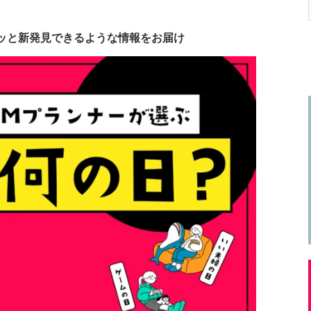
ッと新発見できるような情報をお届け