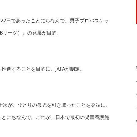
月22日であったことにちなんで。男子プロバスケッ
（Bリーグ）』の発展が目的。
推進することを目的に、JAFAが制定。
井十次が、ひとりの孤児を引き取ったことを発端に、
ことにちなんで。これが、日本で最初の児童養護施