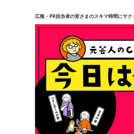
広報・PR担当者の皆さまのスキマ時間にサク