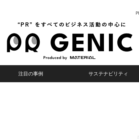
P
注目の事例
サステナビリティ