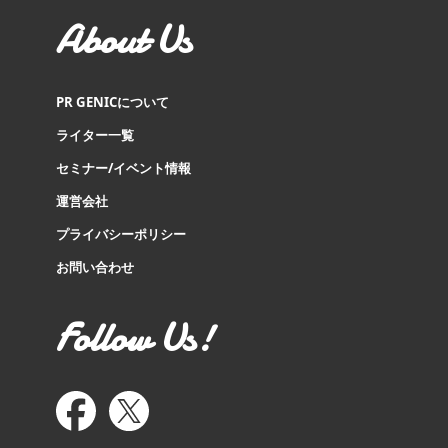
About Us
PR GENICについて
ライター一覧
セミナー/イベント情報
運営会社
プライバシーポリシー
お問い合わせ
Follow Us!