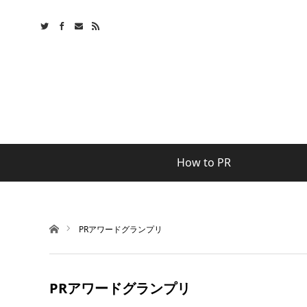
How to PR
ホーム
PRアワードグランプリ
PRアワードグランプリ