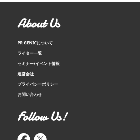
About Us
PR GENICについて
ライター一覧
セミナー/イベント情報
運営会社
プライバシーポリシー
お問い合わせ
Follow Us!