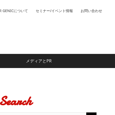
R GENICについて
セミナー/イベント情報
お問い合わせ
メディアとPR
Search