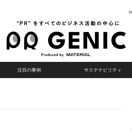
P
注目の事例
サステナビリティ