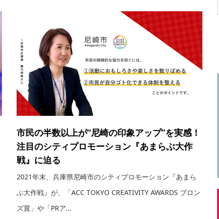
市民の半数以上が“尼崎の印象アップ”を実感！
注目のシティプロモーション『あまらぶ大作
戦』に迫る
2021年末、兵庫県尼崎市のシティプロモーション『あまら
こ
ぶ大作戦』が、「ACC TOKYO CREATIVITY AWARDS ブロン
ズ賞」や「PRア…