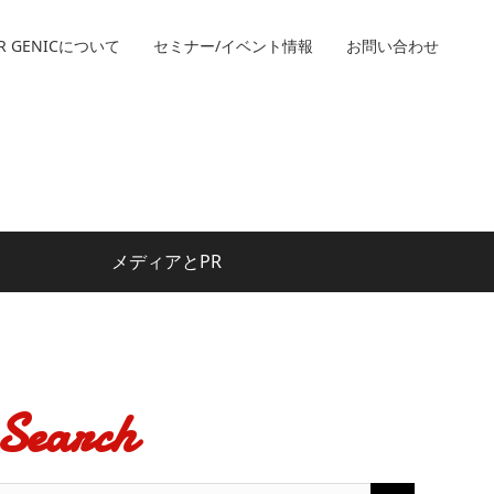
R GENICについて
セミナー/イベント情報
お問い合わせ
メディアとPR
Search