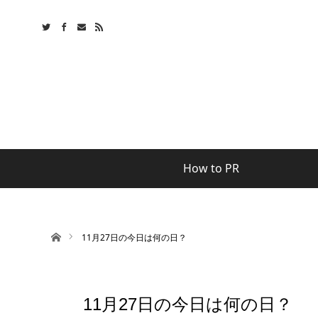
How to PR
ホーム
11月27日の今日は何の日？
11月27日の今日は何の日？