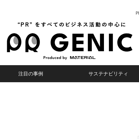
P
注目の事例
サステナビリティ