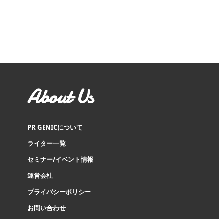
About Us
PR GENICについて
ライター一覧
セミナー/イベント情報
運営会社
プライバシーポリシー
お問い合わせ