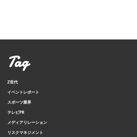
Tag
Z世代
イベントレポート
スポーツ業界
テレビPR
メディアリレーション
リスクマネジメント