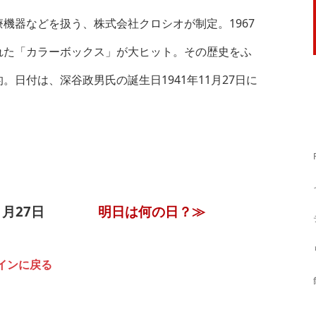
機器などを扱う、株式会社クロシオが制定。1967
れた「カラーボックス」が大ヒット。その歴史をふ
日付は、深谷政男氏の誕生日1941年11月27日に
11月27日
明日は何の日？≫
インに戻る