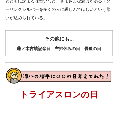
とともに深まる味わいなど、さまざまな魅力があるスタ
ーリングシルバーを多くの人に親しんでほしいという願
いが込められている。
その他にも…
藤ノ木古墳記念日 主婦休みの日 骨董の日
トライアスロンの日