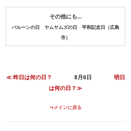
その他にも…
バルーンの日 ヤムヤムズの日 平和記念日（広島
市）
≪ 昨日は何の日？
8月6日
明日
は何の日？≫
↪メインに戻る