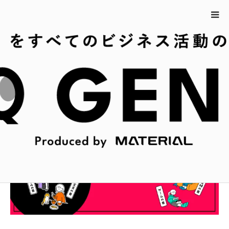
ホーム
8月6日の今日は何の日？
8月6日の今日は何の日？