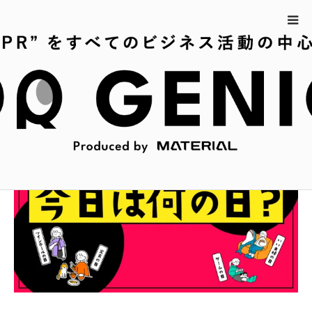
ホーム
2月18日の今日は何の日？
2月18日の今日は何の日？