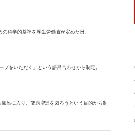
ための科学的基準を厚生労働省が定めた日。
とスープをいただく」という語呂合わせから制定。
酒風呂に入り、健康増進を図ろうという目的から制