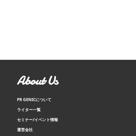
About Us
PR GENICについて
ライター一覧
セミナー/イベント情報
運営会社