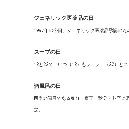
ジェネリック医薬品の日
1997年の今日、ジェネリック医薬品承認の
スープの日
12と22で「いつ（12）もフーフー（22）
酒風呂の日
四季の節目である春分・夏至・秋分・冬至に
定。