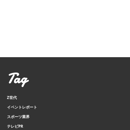
Tag
Z世代
イベントレポート
スポーツ業界
テレビPR