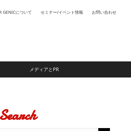
R GENICについて
セミナー/イベント情報
お問い合わせ
メディアとPR
Search