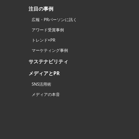
注目の事例
広報・PRパーソンに訊く
アワード受賞事例
トレンド×PR
マーケティング事例
サステナビリティ
メディアとPR
SNS活用術
メディアの本音