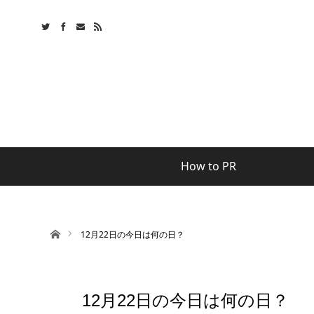
How to PR
ホーム
12月22日の今日は何の日？
12月22日の今日は何の日？