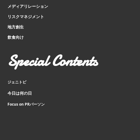
メディアリレーション
リスクマネジメント
地方創生
飲食向け
Special Contents
ジェニトピ
今日は何の日
Focus on PRパーソン