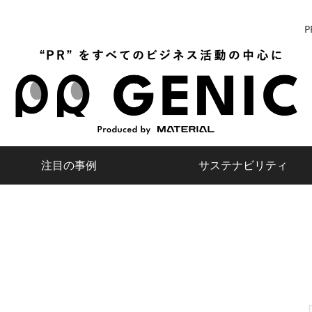
P
注目の事例
サステナビリティ