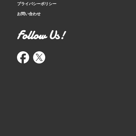
プライバシーポリシー
お問い合わせ
Follow Us!