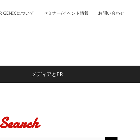
R GENICについて
セミナー/イベント情報
お問い合わせ
メディアとPR
Search