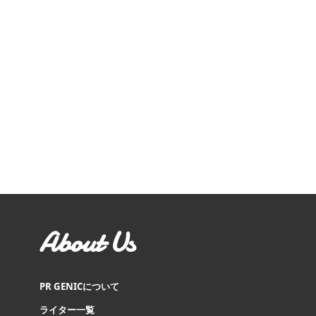
About Us
PR GENICについて
ライター一覧