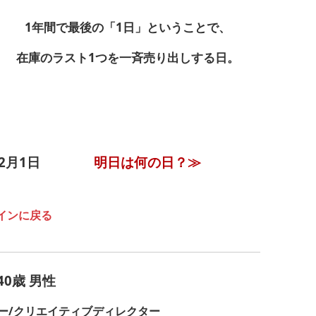
1年間で最後の「1日」ということで、
在庫のラスト1つを一斉売り出しする日。
12月1日
明日は何の日？≫
インに戻る
0歳 男性
ー/クリエイティブディレクター