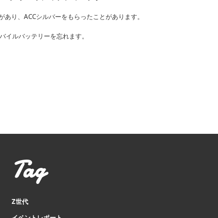
とがあり、ACCシルバーをもらったことがあります。
バイルバッテリーを忘れます。
Tag
Z世代
イベントレポート