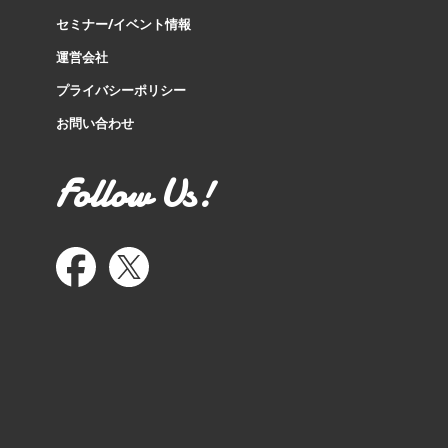
セミナー/イベント情報
運営会社
プライバシーポリシー
お問い合わせ
Follow Us!