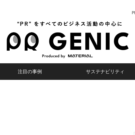
P
注目の事例
サステナビリティ