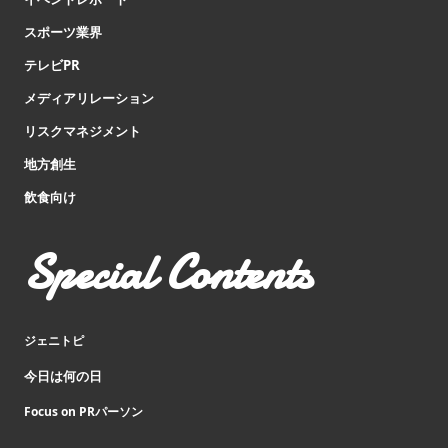
スポーツ業界
テレビPR
メディアリレーション
リスクマネジメント
地方創生
飲食向け
Special Contents
ジェニトピ
今日は何の日
Focus on PRパーソン