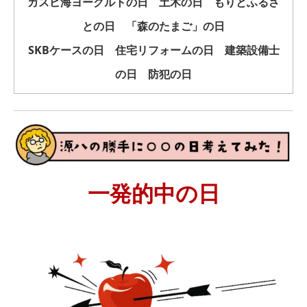
カスピ海ヨーグルトの日 土木の日 もりとふるさ
との日 「森のたまご」の日
SKBケースの日 住宅リフォームの日 建築設備士
の日 防犯の日
一発的中の日