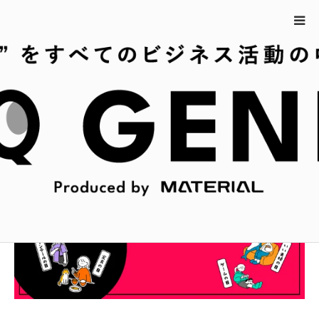
ホーム
11月18日の今日は何の日？
11月18日の今日は何の日？