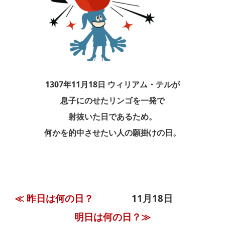
1307年11月18日 ウィリアム・テルが
息子にのせたリンゴを一発で
射抜いた日であるため。
何かを的中させたい人の願掛けの日。
≪ 昨日は何の日？
11月18日
明日は何の日？≫