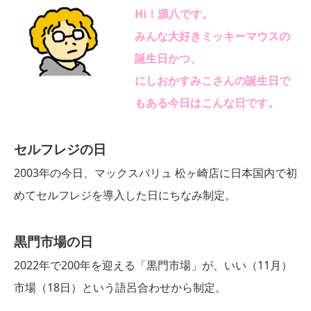
Hi！源八です。
みんな大好きミッキーマウスの
誕生日かつ、
にしおかすみこさんの誕生日で
もある今日はこんな日です。
セルフレジの日
2003年の今日、マックスバリュ 松ヶ崎店に日本国内で初
めてセルフレジを導入した日にちなみ制定。
黒門市場の日
2022年で200年を迎える「黒門市場」が、いい（11月）
市場（18日）という語呂合わせから制定。