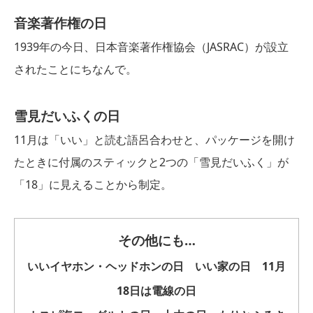
音楽著作権の日
1939年の今日、日本音楽著作権協会（JASRAC）が設立
されたことにちなんで。
雪見だいふくの日
11月は「いい」と読む語呂合わせと、パッケージを開け
たときに付属のスティックと2つの「雪見だいふく」が
「18」に見えることから制定。
その他にも…
いいイヤホン・ヘッドホンの日 いい家の日 11月
18日は電線の日