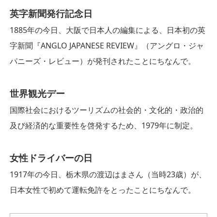
英字新聞発行記念日
1885年の今日、大阪で日本人の編集による、日本初の英
字新聞『ANGLO JAPANESE REVIEW』（アングロ・ジャ
パニーズ・レビュー）が発刊されたことにちなんで。
世界観光デー
国際社会におけるツーリズムの社会的・文化的・政治的
及び経済的な重要性を啓発するため、1979年に制定。
女性ドライバーの日
1917年の今日、栃木県の渡辺はまさん（当時23歳）が、
日本女性で初めて運転免許をとったことにちなんで。