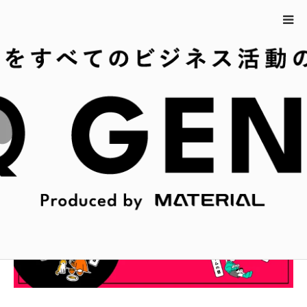
ホーム
5月10日の今日は何の日？
5月10日の今日は何の日？