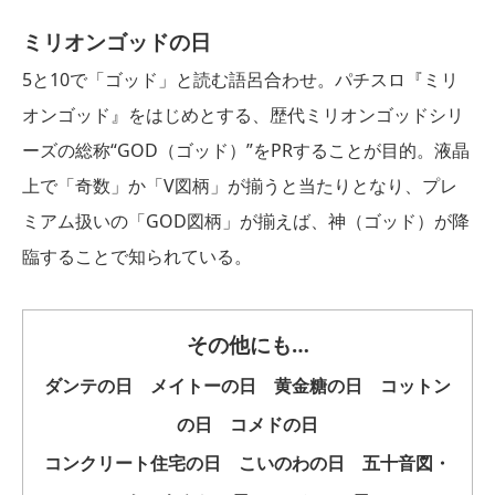
ミリオンゴッドの日
5と10で「ゴッド」と読む語呂合わせ。パチスロ『ミリ
オンゴッド』をはじめとする、歴代ミリオンゴッドシリ
ーズの総称“GOD（ゴッド）”をPRすることが目的。液晶
上で「奇数」か「V図柄」が揃うと当たりとなり、プレ
ミアム扱いの「GOD図柄」が揃えば、神（ゴッド）が降
臨することで知られている。
その他にも…
ダンテの日 メイトーの日 黄金糖の日 コットン
の日 コメドの日
コンクリート住宅の日 こいのわの日 五十音図・