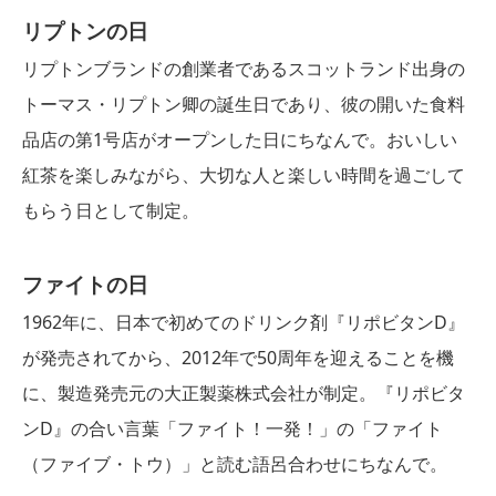
リプトンの日
リプトンブランドの創業者であるスコットランド出身の
トーマス・リプトン卿の誕生日であり、彼の開いた食料
品店の第1号店がオープンした日にちなんで。おいしい
紅茶を楽しみながら、大切な人と楽しい時間を過ごして
もらう日として制定。
ファイトの日
1962年に、日本で初めてのドリンク剤『リポビタンD』
が発売されてから、2012年で50周年を迎えることを機
に、製造発売元の大正製薬株式会社が制定。『リポビタ
ンD』の合い言葉「ファイト！一発！」の「ファイト
（ファイブ・トウ）」と読む語呂合わせにちなんで。