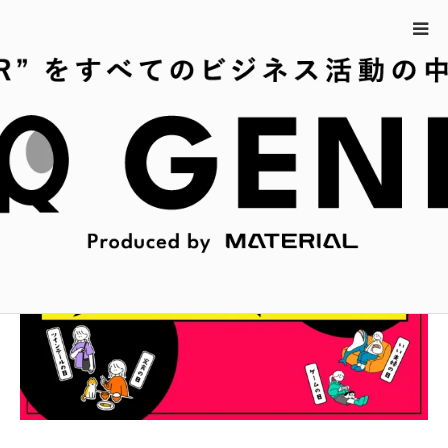
ホーム
3月4日の今日は何の日？
3月4日の今日は何の日？