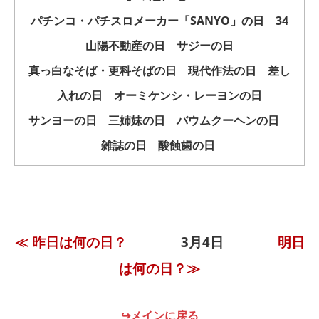
パチンコ・パチスロメーカー「SANYO」の日 34
山陽不動産の日 サジーの日
真っ白なそば・更科そばの日 現代作法の日 差し
入れの日 オーミケンシ・レーヨンの日
サンヨーの日 三姉妹の日 バウムクーヘンの日
雑誌の日 酸蝕歯の日
≪ 昨日は何の日？
3月4日
明日
は何の日？≫
↪メインに戻る