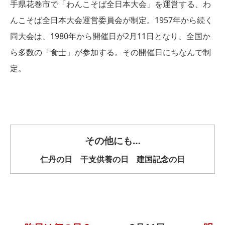
手県花巻市で「わんこそば全日本大会」を運営する、わ
んこそば全日本大会運営委員会が制定。1957年から続く
同大会は、1980年から開催日が2月11日となり、全国か
ら多数の「食士」が参加する。その開催日にちなんで制
定。
その他にも…
仁丹の日 干支供養の日 建国記念の日