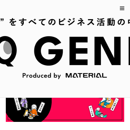
ホーム
2月11日の今日は何の日？
2月11日の今日は何の日？