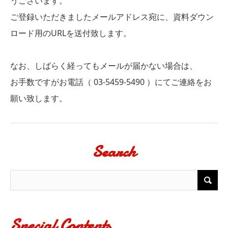
うございます。
ご登録いただきましたメールアドレス宛に、資料ダウン
ロード用のURLを送付致します。
なお、しばらく経ってもメールが届かない場合は、
お手数ですがお電話（ 03-5459-5490 ）にてご連絡をお
願い致します。
Search
Special Contents