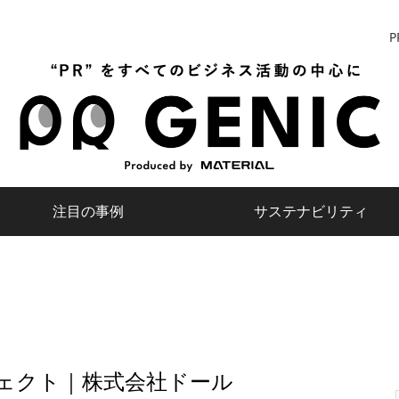
P
注目の事例
サステナビリティ
ェクト｜株式会社ドール