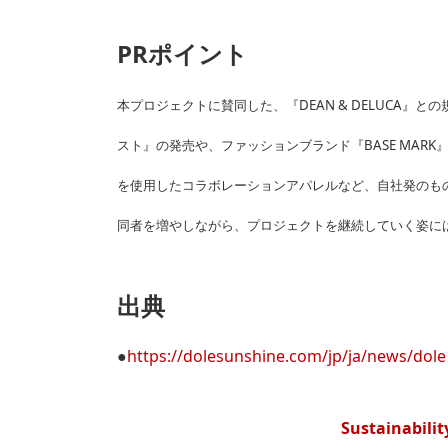
PRポイント
本プロジェクトに賛同した、『DEAN & DELUCA
スト』の発売や、ファッションブランド『BASE MARK』
を使用したコラボレーションアパレルなど、自社発のも
同者を増やしながら、プロジェクトを継続していく姿に
出典
●
https://dolesunshine.com/jp/ja/news/dole
Sustainabil