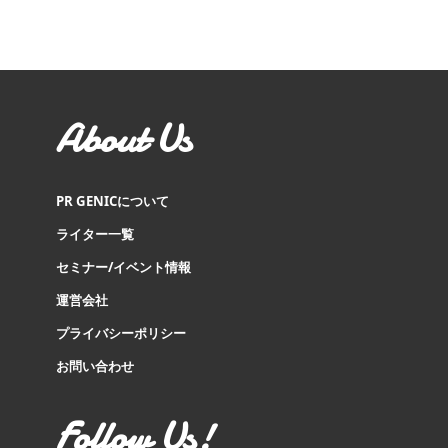
About Us
PR GENICについて
ライター一覧
セミナー/イベント情報
運営会社
プライバシーポリシー
お問い合わせ
Follow Us!