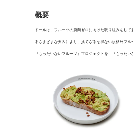
概要
ドールは、フルーツの廃棄ゼロに向けた取り組みをして
るさまざまな要因により、捨てざるを得ない規格外フル
『もったいないフルーツ』プロジェクトを、『もったいな