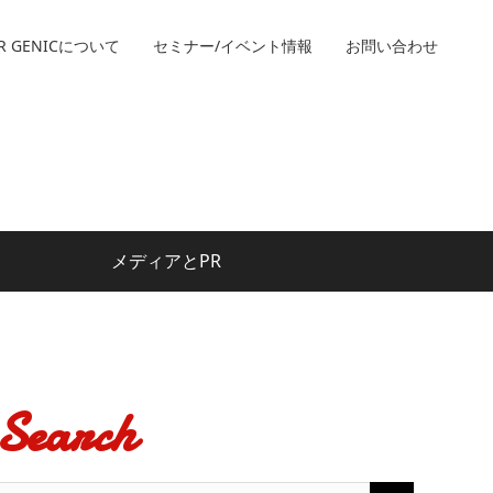
R GENICについて
セミナー/イベント情報
お問い合わせ
メディアとPR
Search