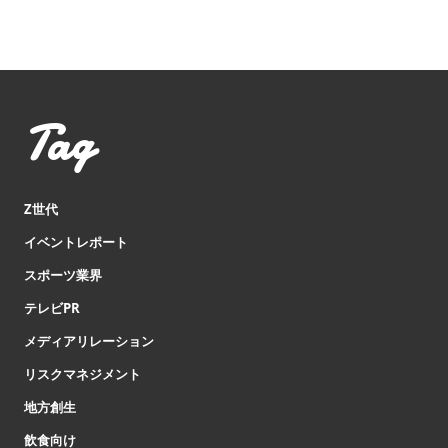
Tag
Z世代
イベントレポート
スポーツ業界
テレビPR
メディアリレーション
リスクマネジメント
地方創生
飲食向け