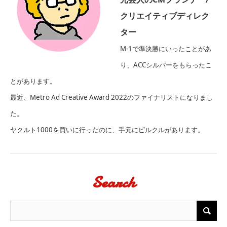
クリエイティブディレク
ター
M-1で準決勝にいったことがあ
り、ACCシルバーをもらったこ
とがあります。
最近、Metro Ad Creative Award 2022のファイナリストになりまし
た。
ヤクルト1000を買いに行ったのに、手元にピルクルがあります。
Search