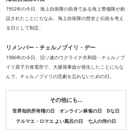
1952年の今日、海上自衛隊の前身である海上警備隊が創
設されたことにちなみ、海上自衛隊の歴史と伝統を考え
る日として制定。
リメンバー・チェルノブイリ・デー
1986年の今日、旧ソ連のウクライナ共和国・チェルノブ
イリ原子力発電所で、大爆発事故が発生したことにちな
んで。チェルノブイリの悲劇を忘れないための日。
その他にも…
世界知的所有権の日 オンライン麻雀の日 Dな日
テルマエ・ロマエ よい風呂の日 七人の侍の日