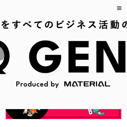
ホーム
4月26日の今日は何の日？
4月26日の今日は何の日？