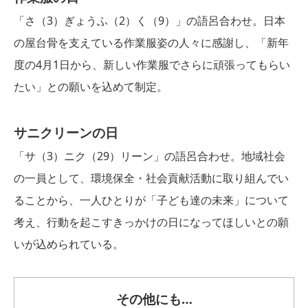
「さ（3）ぎょうふ（2）く（9）」の語呂合わせ。日本
の屋台骨を支えている作業服姿の人々に感謝し、「新年
度の4月1日から、新しい作業服でさらに頑張ってもらい
たい」との願いを込めて制定。
サニクリーンの日
「サ（3）ニク（29）リーン」の語呂合わせ。地域社会
の一員として、環境保全・社会貢献活動に取り組んでい
ることから、一人ひとりが「子ども達の未来」について
考え、行動を起こすきっかけの日になってほしいとの願
いが込められている。
その他にも…