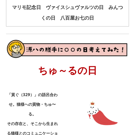
マリモ記念日 ヴァイスシュヴァルツの日 みんつ
くの日 八百屋お七の日
ちゅ～るの日
「貢ぐ（329）」の語呂合わ
せ。
猫様への貢物・ちゅ〜
る。
その存在と、そこから生まれ
る猫様とのコミュニケーショ