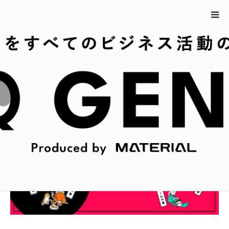
ホーム
3月29日の今日は何の日？
3月29日の今日は何の日？