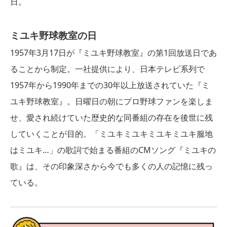
日。
ミユキ野球教室の日
1957年3月17日が『ミユキ野球教室』の第1回放送日であ
ることから制定。一社提供により、日本テレビ系列で
1957年から1990年までの30年以上放送されていた『ミ
ユキ野球教室』。日曜日の朝にプロ野球ファンを楽しま
せ、愛され続けていた歴史的な同番組の存在を後世に残
していくことが目的。「ミユキミユキミユキミユキ服地
はミユキ…」の歌詞で始まる番組のCMソング『ミユキの
歌』は、その印象深さから今でも多くの人の記憶に残っ
ている。