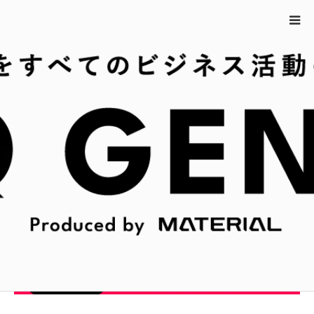
ホーム
3月17日の今日は何の日？
3月17日の今日は何の日？