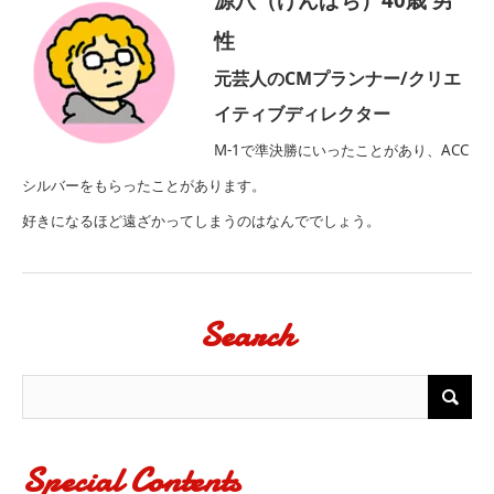
性
元芸人のCMプランナー/クリエ
イティブディレクター
M-1で準決勝にいったことがあり、ACC
シルバーをもらったことがあります。
好きになるほど遠ざかってしまうのはなんででしょう。
Search
Special Contents